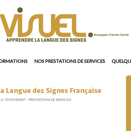
FORMATIONS
NOS PRESTATIONS DE SERVICES
QUELQUE
 la Langue des Signes Française
-
-
LS
ENTENDANT
PRESTATIONS DE SERVICES