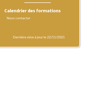
Calendrier des formations
Nous contacter
Dernière mise à jour le 22/11/2021