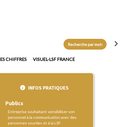
Recherche par mots-clés
S CHIFFRES
VISUEL-LSF FRANCE
INFOS PRATIQUES
Publics
Entreprise souhaitant sensibiliser son
personnel à la communication avec des
personnes sourdes et à la LSF