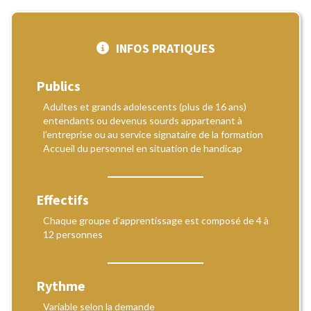
INFOS PRATIQUES
Publics
Adultes et grands adolescents (plus de 16 ans)
entendants ou devenus sourds appartenant à
l’entreprise ou au service signataire de la formation
Accueil du personnel en situation de handicap
Effectifs
Chaque groupe d’apprentissage est composé de 4 à
12 personnes
Rythme
Variable selon la demande