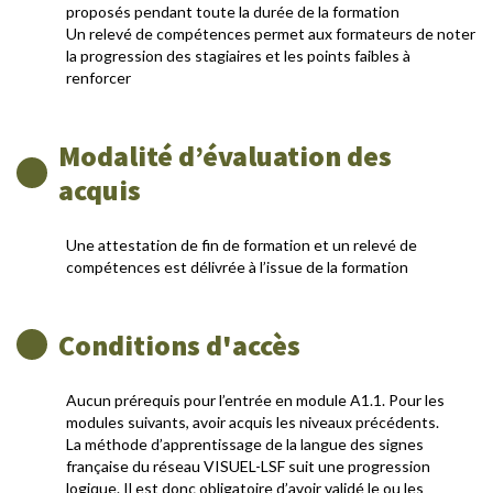
proposés pendant toute la durée de la formation
Un relevé de compétences permet aux formateurs de noter
la progression des stagiaires et les points faibles à
renforcer
Modalité d’évaluation des
acquis
Une attestation de fin de formation et un relevé de
compétences est délivrée à l’issue de la formation
Conditions d'accès
Aucun prérequis pour l’entrée en module A1.1. Pour les
modules suivants, avoir acquis les niveaux précédents.
La méthode d’apprentissage de la langue des signes
française du réseau VISUEL-LSF suit une progression
logique. Il est donc obligatoire d’avoir validé le ou les