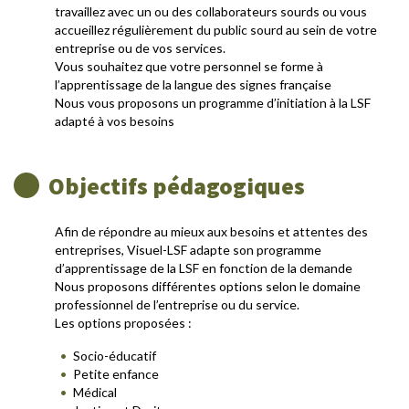
travaillez avec un ou des collaborateurs sourds ou vous
accueillez régulièrement du public sourd au sein de votre
entreprise ou de vos services.
Vous souhaitez que votre personnel se forme à
l’apprentissage de la langue des signes française
Nous vous proposons un programme d’initiation à la LSF
adapté à vos besoins
Objectifs pédagogiques
Afin de répondre au mieux aux besoins et attentes des
entreprises, Visuel-LSF adapte son programme
d’apprentissage de la LSF en fonction de la demande
Nous proposons différentes options selon le domaine
professionnel de l’entreprise ou du service.
Les options proposées :
Socio-éducatif
Petite enfance
Médical