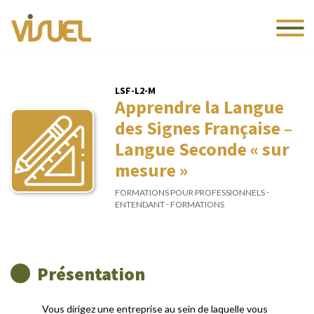
LSF-L2-M
Apprendre la Langue
des Signes Française –
Langue Seconde « sur
mesure »
-
FORMATIONS POUR PROFESSIONNELS
-
ENTENDANT
FORMATIONS
Présentation
Vous dirigez une entreprise au sein de laquelle vous