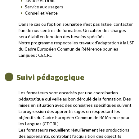
Justice et Droit
Service aux usagers
Conseil et Vente
Dans le cas où l’option souhaitée n’est pas listée, contacter
l’un de nos centres de formation. Un cahier des charges
sera établi en fonction des besoins spécifiés
Notre programme respecte les travaux d’adaptation à la LSF
du Cadre Européen Commun de Référence pour les
Langues : CECRL
Suivi pédagogique
Les formateurs sont encadrés par une coordination
pédagogique qui veille au bon déroulé de la formation. Des
mises en situation avec des consignes spécifiques suivent
la progression des apprentissages en respectant les
objectifs du Cadre Européen Commun de Référence pour
les Langues (CECRL)
Les formateurs recueillent régulièrement les productions
des apprenants, contrôlant l’acquisition des objectifs