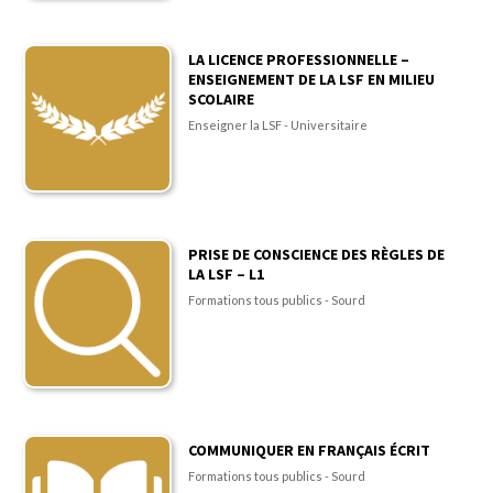
LA LICENCE PROFESSIONNELLE –
ENSEIGNEMENT DE LA LSF EN MILIEU
SCOLAIRE
Enseigner la LSF - Universitaire
PRISE DE CONSCIENCE DES RÈGLES DE
LA LSF – L1
Formations tous publics - Sourd
COMMUNIQUER EN FRANÇAIS ÉCRIT
Formations tous publics - Sourd