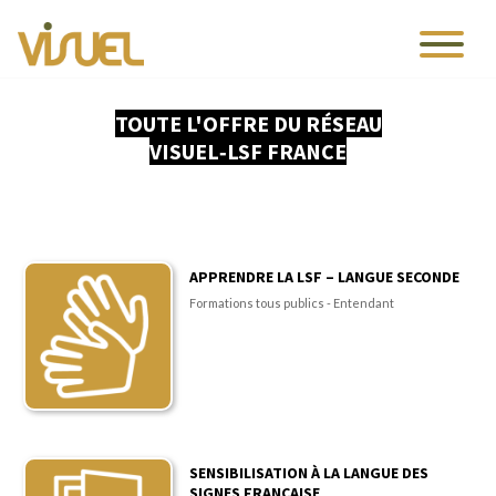
TOUTE L'OFFRE DU RÉSEAU
VISUEL‑LSF FRANCE
APPRENDRE LA LSF – LANGUE SECONDE
Formations tous publics - Entendant
SENSIBILISATION À LA LANGUE DES
SIGNES FRANÇAISE