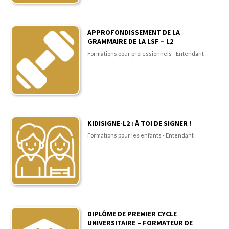
APPROFONDISSEMENT DE LA
GRAMMAIRE DE LA LSF – L2
Formations pour professionnels - Entendant
KIDISIGNE-L2 : À TOI DE SIGNER !
Formations pour les enfants - Entendant
DIPLÔME DE PREMIER CYCLE
UNIVERSITAIRE – FORMATEUR DE