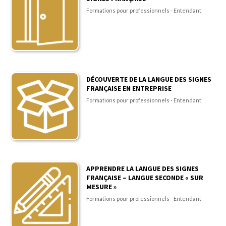
Formations pour professionnels - Entendant
DÉCOUVERTE DE LA LANGUE DES SIGNES
FRANÇAISE EN ENTREPRISE
Formations pour professionnels - Entendant
APPRENDRE LA LANGUE DES SIGNES
FRANÇAISE – LANGUE SECONDE « SUR
MESURE »
Formations pour professionnels - Entendant