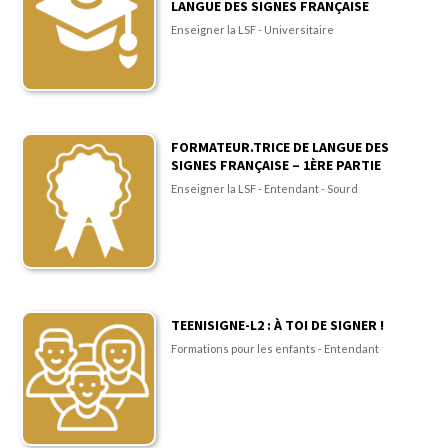
LANGUE DES SIGNES FRANÇAISE
Enseigner la LSF - Universitaire
FORMATEUR.TRICE DE LANGUE DES
SIGNES FRANÇAISE – 1ÈRE PARTIE
Enseigner la LSF - Entendant - Sourd
TEENISIGNE-L2 : À TOI DE SIGNER !
Formations pour les enfants - Entendant