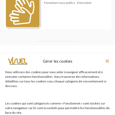
Formations tous publics - Entendant
Gérer les cookies
Nous utilisons des cookies pour vous aider à naviguer efficacement et à
TROUVER VOTRE FORMATION
exécuter certaines fonctionnalités. Vous trouverez des informations
détaillées sur tous les cookies sous chaque catégorie de consentement ci-
en quelques clics !
dessous.
Recherche par thématiques
Les cookies qui sont catégorisés comme « Fonctionnel » sont stockés sur
votre navigateur car ils sont essentiels pour permettre les fonctionnalités de
base du site.
Recherche par publics