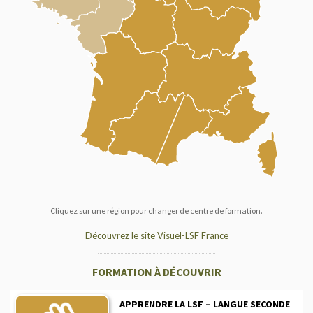
Cliquez sur une région pour changer de centre de formation.
Découvrez le site Visuel-LSF France
FORMATION À DÉCOUVRIR
APPRENDRE LA LSF – LANGUE SECONDE