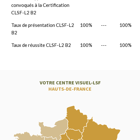
convoqués à la Certification
CLSF-L2 B2
Taux de présentation CLSF-L2
100%
---
100%
B2
Taux de réussite CLSF-L2 B2
100%
---
100%
VOTRE CENTRE VISUEL-LSF
HAUTS-DE-FRANCE