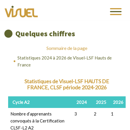
Quelques chiffres
Sommaire de la page
Statistiques 2024 à 2026 de Visuel-LSF Hauts de
France
Statistiques de Visuel-LSF HAUTS DE
FRANCE, CLSF période 2024-2026
Cycle A2
2024
2025
2026
Nombre d’apprenants
3
2
1
convoqués à la Certification
CLSF-L2 A2