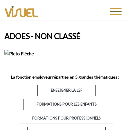
ADOES - NON CLASSÉ
La fonction employeur réparties en 5 grandes thématiques :
ENSEIGNER LA LSF
FORMATIONS POUR LES ENFANTS
FORMATIONS POUR PROFESSIONNELS