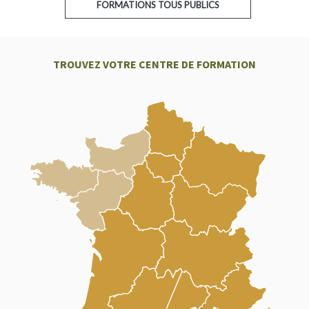
FORMATIONS TOUS PUBLICS
TROUVEZ VOTRE CENTRE DE FORMATION