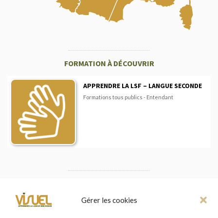
FORMATION À DÉCOUVRIR
APPRENDRE LA LSF – LANGUE SECONDE
Formations tous publics - Entendant
Gérer les cookies