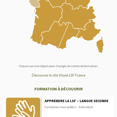
Cliquez sur une région pour changer de centre de formation.
Découvrez le site Visuel-LSF France
FORMATION À DÉCOUVRIR
APPRENDRE LA LSF – LANGUE SECONDE
Formations tous publics - Entendant