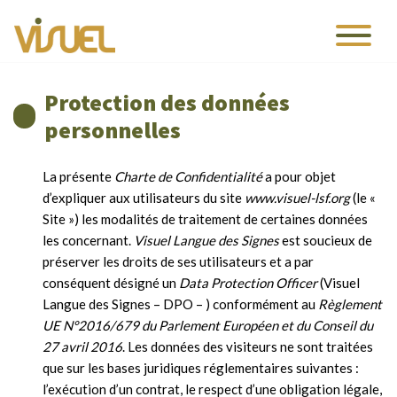
Protection des données
personnelles
La présente
Charte de Confidentialité
a pour objet
d’expliquer aux utilisateurs du site
www.visuel-lsf.org
(le «
Site ») les modalités de traitement de certaines données
les concernant.
Visuel Langue des Signes
est soucieux de
préserver les droits de ses utilisateurs et a par
conséquent désigné un
Data Protection Officer
(Visuel
Langue des Signes – DPO – ) conformément au
Règlement
UE N°2016/679 du Parlement Européen et du Conseil du
27 avril 2016
. Les données des visiteurs ne sont traitées
que sur les bases juridiques réglementaires suivantes :
l’exécution d’un contrat, le respect d’une obligation légale,