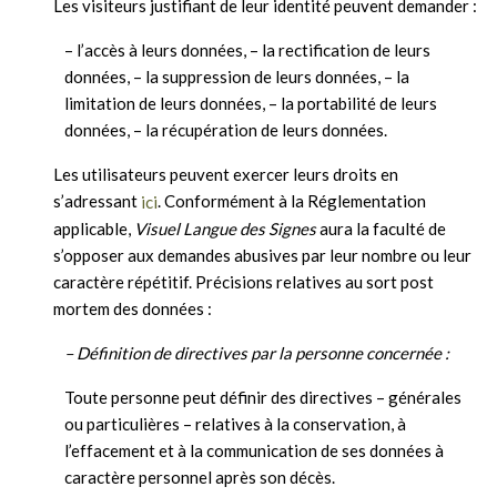
Les visiteurs justifiant de leur identité peuvent demander :
– l’accès à leurs données, – la rectification de leurs
données, – la suppression de leurs données, – la
limitation de leurs données, – la portabilité de leurs
données, – la récupération de leurs données.
Les utilisateurs peuvent exercer leurs droits en
s’adressant
. Conformément à la Réglementation
ici
applicable,
Visuel Langue des Signes
aura la faculté de
s’opposer aux demandes abusives par leur nombre ou leur
caractère répétitif. Précisions relatives au sort post
mortem des données :
– Définition de directives par la personne concernée :
Toute personne peut définir des directives – générales
ou particulières – relatives à la conservation, à
l’effacement et à la communication de ses données à
caractère personnel après son décès.