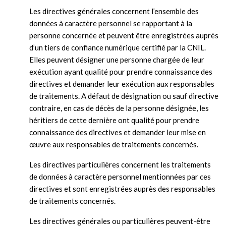
Les directives générales concernent l’ensemble des
données à caractère personnel se rapportant à la
personne concernée et peuvent être enregistrées auprès
d’un tiers de confiance numérique certifié par la CNIL.
Elles peuvent désigner une personne chargée de leur
exécution ayant qualité pour prendre connaissance des
directives et demander leur exécution aux responsables
de traitements. A défaut de désignation ou sauf directive
contraire, en cas de décès de la personne désignée, les
héritiers de cette dernière ont qualité pour prendre
connaissance des directives et demander leur mise en
œuvre aux responsables de traitements concernés.
Les directives particulières concernent les traitements
de données à caractère personnel mentionnées par ces
directives et sont enregistrées auprès des responsables
de traitements concernés.
Les directives générales ou particulières peuvent-être