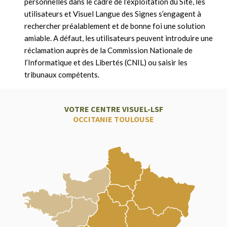
personnelles dans le cadre de l’exploitation du Site, les
utilisateurs et Visuel Langue des Signes s’engagent à
rechercher préalablement et de bonne foi une solution
amiable. A défaut, les utilisateurs peuvent introduire une
réclamation auprès de la Commission Nationale de
l’Informatique et des Libertés (CNIL) ou saisir les
tribunaux compétents.
VOTRE CENTRE VISUEL-LSF
OCCITANIE TOULOUSE