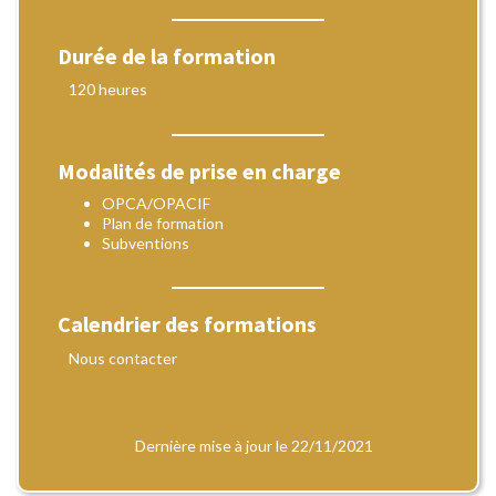
Durée de la formation
120 heures
Modalités de prise en charge
OPCA/OPACIF
Plan de formation
Subventions
Calendrier des formations
Nous contacter
Dernière mise à jour le 22/11/2021