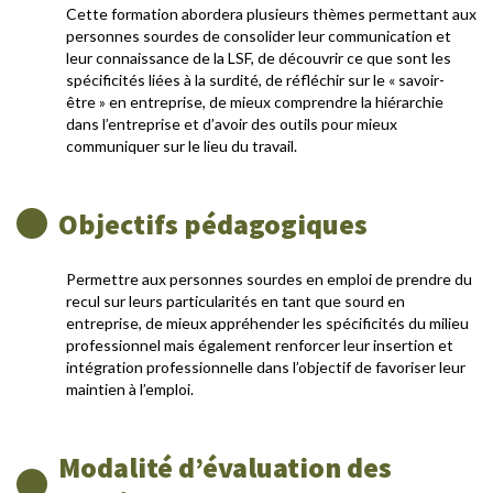
Cette formation abordera plusieurs thèmes permettant aux
personnes sourdes de consolider leur communication et
leur connaissance de la LSF, de découvrir ce que sont les
spécificités liées à la surdité, de réfléchir sur le « savoir-
être » en entreprise, de mieux comprendre la hiérarchie
dans l’entreprise et d’avoir des outils pour mieux
communiquer sur le lieu du travail.
Objectifs pédagogiques
Permettre aux personnes sourdes en emploi de prendre du
recul sur leurs particularités en tant que sourd en
entreprise, de mieux appréhender les spécificités du milieu
professionnel mais également renforcer leur insertion et
intégration professionnelle dans l’objectif de favoriser leur
maintien à l’emploi.
Modalité d’évaluation des