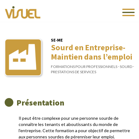
SE-ME
Sourd en Entreprise-
Maintien dans l’emploi
-
-
FORMATIONS POUR PROFESSIONNELS
SOURD
PRESTATIONS DE SERVICES
Présentation
Il peut être complexe pour une personne sourde de
connaître les tenants et aboutissants du monde de
l’entreprise. Cette formation a pour objectif de permettre
aux personnes sourdes de pérenniser leur emploi.