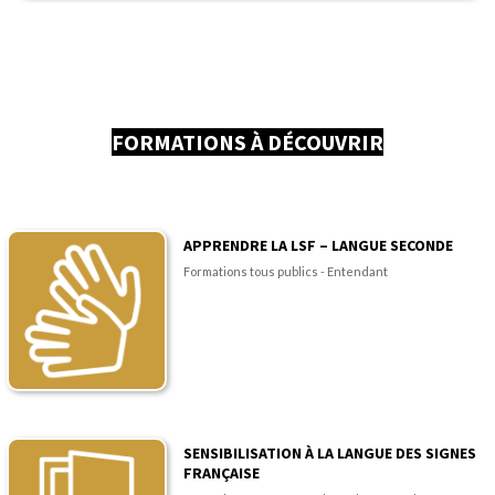
FORMATIONS À DÉCOUVRIR
APPRENDRE LA LSF – LANGUE SECONDE
Formations tous publics - Entendant
SENSIBILISATION À LA LANGUE DES SIGNES
FRANÇAISE