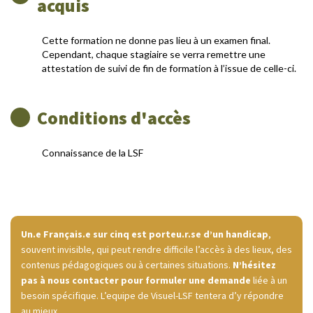
acquis
Cette formation ne donne pas lieu à un examen final.
Cependant, chaque stagiaire se verra remettre une
attestation de suivi de fin de formation à l’issue de celle-ci.
Conditions d'accès
Connaissance de la LSF
Un.e Français.e sur cinq est porteu.r.se d’un handicap
,
souvent invisible, qui peut rendre difficile l’accès à des lieux, des
contenus pédagogiques ou à certaines situations.
N’hésitez
pas à nous contacter pour formuler une demande
liée à un
besoin spécifique. L’equipe de Visuel-LSF tentera d’y répondre
au mieux.