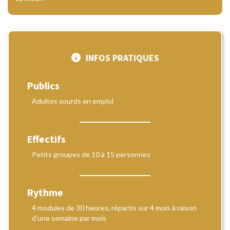
INFOS PRATIQUES
Publics
Adultes sourds en emploi
Effectifs
Petits groupes de 10 à 15 personnes
Rythme
4 modules de 30 heures, répartis sur 4 mois à raison
d’une semaine par mois