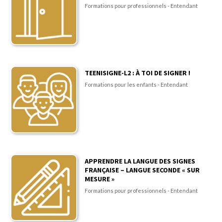
Formations pour professionnels - Entendant
TEENISIGNE-L2 : À TOI DE SIGNER !
Formations pour les enfants - Entendant
APPRENDRE LA LANGUE DES SIGNES
FRANÇAISE – LANGUE SECONDE « SUR
MESURE »
Formations pour professionnels - Entendant