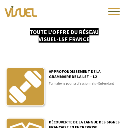
TOUTE L'OFFRE DU RÉSEAU
VISUEL‑LSF FRANCE
APPROFONDISSEMENT DE LA
GRAMMAIRE DE LA LSF – L2
Formations pour professionnels - Entendant
DÉCOUVERTE DE LA LANGUE DES SIGNES
FRANÇAISE EN ENTREPRISE