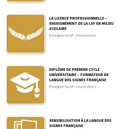
LA LICENCE PROFESSIONNELLE –
ENSEIGNEMENT DE LA LSF EN MILIEU
SCOLAIRE
Enseigner la LSF - Universitaire
DIPLÔME DE PREMIER CYCLE
UNIVERSITAIRE – FORMATEUR DE
LANGUE DES SIGNES FRANÇAISE
Enseigner la LSF - Universitaire
SENSIBILISATION À LA LANGUE DES
SIGNES FRANÇAISE