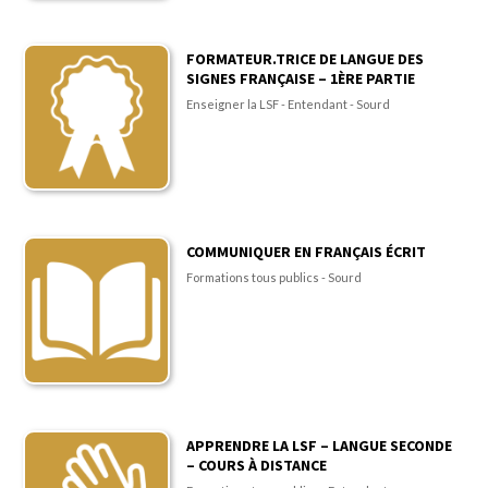
FORMATEUR.TRICE DE LANGUE DES
SIGNES FRANÇAISE – 1ÈRE PARTIE
Enseigner la LSF - Entendant - Sourd
COMMUNIQUER EN FRANÇAIS ÉCRIT
Formations tous publics - Sourd
APPRENDRE LA LSF – LANGUE SECONDE
– COURS À DISTANCE