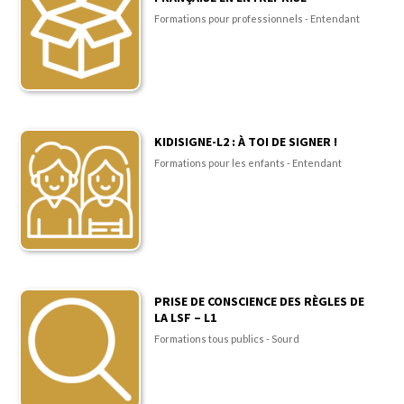
Formations pour professionnels - Entendant
KIDISIGNE-L2 : À TOI DE SIGNER !
Formations pour les enfants - Entendant
PRISE DE CONSCIENCE DES RÈGLES DE
LA LSF – L1
Formations tous publics - Sourd